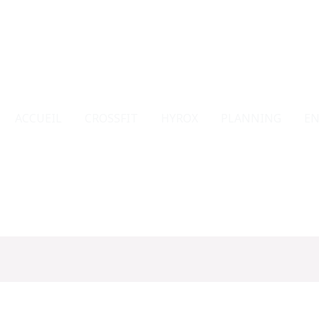
ACCUEIL
CROSSFIT
HYROX
PLANNING
EN